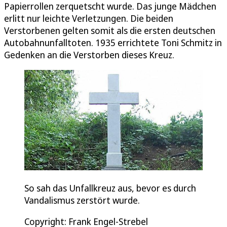
Papierrollen zerquetscht wurde. Das junge Mädchen
erlitt nur leichte Verletzungen. Die beiden
Verstorbenen gelten somit als die ersten deutschen
Autobahnunfalltoten. 1935 errichtete Toni Schmitz in
Gedenken an die Verstorben dieses Kreuz.
So sah das Unfallkreuz aus, bevor es durch
Vandalismus zerstört wurde.
Copyright: Frank Engel-Strebel