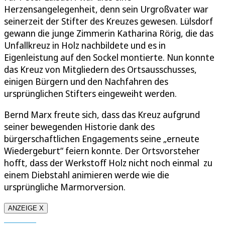
Herzensangelegenheit, denn sein Urgroßvater war
seinerzeit der Stifter des Kreuzes gewesen. Lülsdorf
gewann die junge Zimmerin Katharina Rörig, die das
Unfallkreuz in Holz nachbildete und es in
Eigenleistung auf den Sockel montierte. Nun konnte
das Kreuz von Mitgliedern des Ortsausschusses,
einigen Bürgern und den Nachfahren des
ursprünglichen Stifters eingeweiht werden.
Bernd Marx freute sich, dass das Kreuz aufgrund
seiner bewegenden Historie dank des
bürgerschaftlichen Engagements seine „erneute
Wiedergeburt“ feiern konnte. Der Ortsvorsteher
hofft, dass der Werkstoff Holz nicht noch einmal zu
einem Diebstahl animieren werde wie die
ursprüngliche Marmorversion.
ANZEIGE X