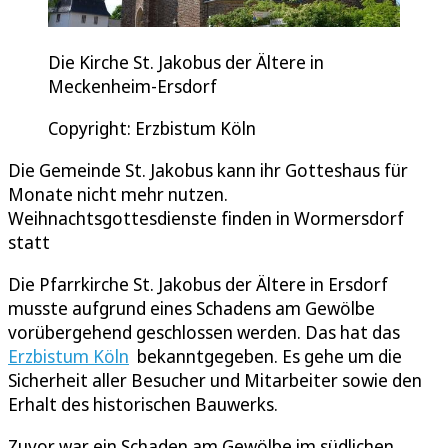
Die Kirche St. Jakobus der Ältere in
Meckenheim-Ersdorf
Copyright: Erzbistum Köln
Die Gemeinde St. Jakobus kann ihr Gotteshaus für
Monate nicht mehr nutzen.
Weihnachtsgottesdienste finden in Wormersdorf
statt
Die Pfarrkirche St. Jakobus der Ältere in Ersdorf
musste aufgrund eines Schadens am Gewölbe
vorübergehend geschlossen werden. Das hat das
Erzbistum Köln
bekanntgegeben. Es gehe um die
Sicherheit aller Besucher und Mitarbeiter sowie den
Erhalt des historischen Bauwerks.
Zuvor war ein Schaden am Gewölbe im südlichen