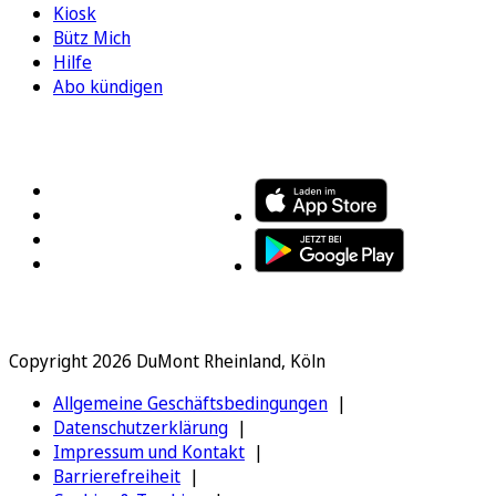
Kiosk
Bütz Mich
Hilfe
Abo kündigen
FOLGEN SIE UNS
ENTDECKEN SIE UNSERE APP
Copyright 2026 DuMont Rheinland, Köln
Allgemeine Geschäftsbedingungen
Datenschutzerklärung
Impressum und Kontakt
Barrierefreiheit