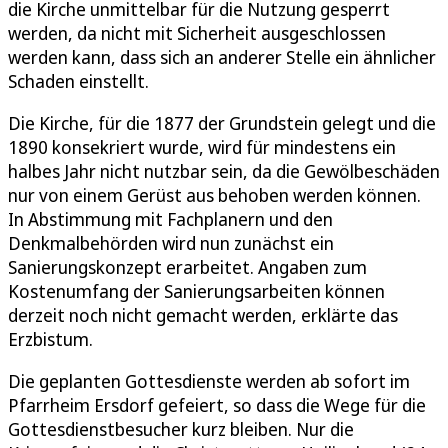
die Kirche unmittelbar für die Nutzung gesperrt
werden, da nicht mit Sicherheit ausgeschlossen
werden kann, dass sich an anderer Stelle ein ähnlicher
Schaden einstellt.
Die Kirche, für die 1877 der Grundstein gelegt und die
1890 konsekriert wurde, wird für mindestens ein
halbes Jahr nicht nutzbar sein, da die Gewölbeschäden
nur von einem Gerüst aus behoben werden können.
In Abstimmung mit Fachplanern und den
Denkmalbehörden wird nun zunächst ein
Sanierungskonzept erarbeitet. Angaben zum
Kostenumfang der Sanierungsarbeiten können
derzeit noch nicht gemacht werden, erklärte das
Erzbistum.
Die geplanten Gottesdienste werden ab sofort im
Pfarrheim Ersdorf gefeiert, so dass die Wege für die
Gottesdienstbesucher kurz bleiben. Nur die