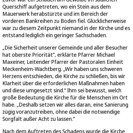
Querschiff aufgetreten, wo ein Stein aus dem
Mauerwerk herabstürzte und im Bereich der
vorderen Bankreihen zu Boden fiel. Glücklicherweise
war zu diesem Zeitpunkt niemand in der Kirche und es
entstand lediglich ein geringer Sachschaden.
„Die Sicherheit unserer Gemeinde und aller Besucher
hat oberste Priorität“, erklärte Pfarrer Michael
Maxeiner, Leitender Pfarrer der Pastoralen Einheit
Meckenheim-Wachtberg. „Wir haben uns schweren
Herzens entschieden, die Kirche zu schließen, bis wir
Klarheit über die erforderlichen Maßnahmen haben
und diese umgesetzt sind.“ Ihm sei bewusst, welch
große Bedeutung die Kirche für die Menschen im Ort
habe. „Deshalb setzen wir alles daran, eine Sanierung
zügig voranzutreiben, ohne dabei die notwendige
Sorgfalt außer Acht zu lassen.“
Nach dem Auftreten des Schadens wurde die Kirche