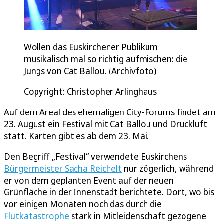
Wollen das Euskirchener Publikum
musikalisch mal so richtig aufmischen: die
Jungs von Cat Ballou. (Archivfoto)
Copyright: Christopher Arlinghaus
Auf dem Areal des ehemaligen City-Forums findet am
23. August ein Festival mit Cat Ballou und Druckluft
statt. Karten gibt es ab dem 23. Mai.
Den Begriff „Festival“ verwendete Euskirchens
Bürgermeister Sacha Reichelt
nur zögerlich, während
er von dem geplanten Event auf der neuen
Grünfläche in der Innenstadt berichtete. Dort, wo bis
vor einigen Monaten noch das durch die
Flutkatastrophe
stark in Mitleidenschaft gezogene