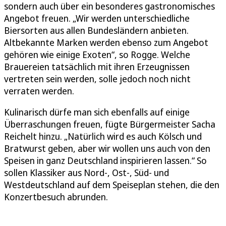
sondern auch über ein besonderes gastronomisches
Angebot freuen. „Wir werden unterschiedliche
Biersorten aus allen Bundesländern anbieten.
Altbekannte Marken werden ebenso zum Angebot
gehören wie einige Exoten“, so Rogge. Welche
Brauereien tatsächlich mit ihren Erzeugnissen
vertreten sein werden, solle jedoch noch nicht
verraten werden.
Kulinarisch dürfe man sich ebenfalls auf einige
Überraschungen freuen, fügte Bürgermeister Sacha
Reichelt hinzu. „Natürlich wird es auch Kölsch und
Bratwurst geben, aber wir wollen uns auch von den
Speisen in ganz Deutschland inspirieren lassen.“ So
sollen Klassiker aus Nord-, Ost-, Süd- und
Westdeutschland auf dem Speiseplan stehen, die den
Konzertbesuch abrunden.