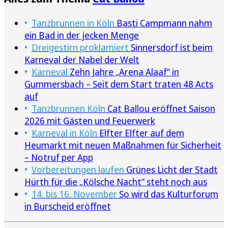
Tanzbrunnen in Köln
Basti Campmann nahm
ein Bad in der jecken Menge
Dreigestirn proklamiert
Sinnersdorf ist beim
Karneval der Nabel der Welt
Karneval
Zehn Jahre „Arena Alaaf“ in
Gummersbach – Seit dem Start traten 48 Acts
auf
Tanzbrunnen Köln
Cat Ballou eröffnet Saison
2026 mit Gästen und Feuerwerk
Karneval in Köln
Elfter Elfter auf dem
Heumarkt mit neuen Maßnahmen für Sicherheit
– Notruf per App
Vorbereitungen laufen
Grünes Licht der Stadt
Hürth für die „Kölsche Nacht“ steht noch aus
14. bis 16. November
So wird das Kulturforum
in Burscheid eröffnet