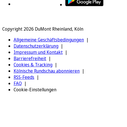
Copyright 2026 DuMont Rheinland, Köln
Allgemeine Geschäftsbedingungen
Datenschutzerklärung
Impressum und Kontakt
Barrierefreiheit
Cookies & Tracking
Kölnische Rundschau abonnieren
RSS-Feeds
FAQ
Cookie-Einstellungen