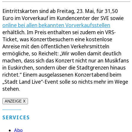
Eintrittskarten sind ab Freitag, 23. Mai, für 31,50
Euro im Vorverkauf im Kundencenter der SVE sowie
online bei allen bekannten Vorverkaufsstellen
erhältlich. Im Preis enthalten sei zudem ein VRS-
Ticket, was Konzertbesuchern eine kostenlose
Anreise mit den öffentlichen Verkehrsmitteln
ermögliche, so Reichelt: „Wir wollen damit deutlich
machen, dass sich das Konzert nicht nur an Musikfans
in Euskirchen, sondern über die Stadtgrenzen hinaus
richtet.“ Einem ausgelassenen Konzertabend beim
„Stadt Land Live“-Event solle so nichts mehr im Wege
stehen.
ANZEIGE X
SERVICES
Abo