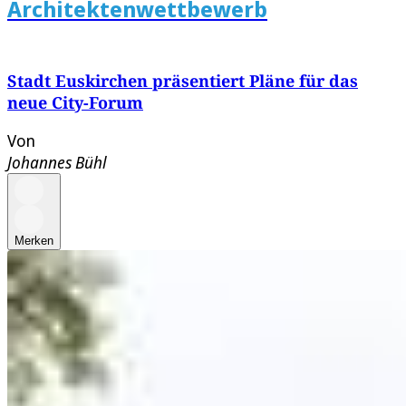
Architektenwettbewerb
Stadt Euskirchen präsentiert Pläne für das
neue City-Forum
Von
Johannes Bühl
Merken