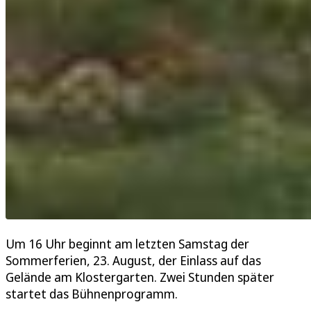
Um 16 Uhr beginnt am letzten Samstag der
Sommerferien, 23. August, der Einlass auf das
Gelände am Klostergarten. Zwei Stunden später
startet das Bühnenprogramm.