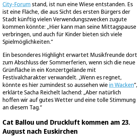
City-Forum
stand, ist nun eine Wiese entstanden. Es
ist eine Fläche, die aus Sicht des ersten Bürgers der
Stadt künftig vielen Verwendungszwecken zugute
kommen könnte: „Hier kann man seine Mittagspause
verbringen, und auch für Kinder bieten sich viele
Spielmöglichkeiten.“
Ein besonderes Highlight erwartet Musikfreunde dort
zum Abschluss der Sommerferien, wenn sich die neue
Grünfläche in ein Konzertgelände mit
Festivalcharakter verwandelt. „Wenn es regnet,
könnte es hier zumindest so aussehen wie
in Wacken
“,
erklärte Sacha Reichelt lachend: „Aber natürlich
hoffen wir auf gutes Wetter und eine tolle Stimmung
an diesem Tag.“
Cat Ballou und Druckluft kommen am 23.
August nach Euskirchen