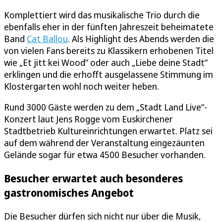
Komplettiert wird das musikalische Trio durch die
ebenfalls eher in der fünften Jahreszeit beheimatete
Band
Cat Ballou
. Als Highlight des Abends werden die
von vielen Fans bereits zu Klassikern erhobenen Titel
wie „Et jitt kei Wood“ oder auch „Liebe deine Stadt“
erklingen und die erhofft ausgelassene Stimmung im
Klostergarten wohl noch weiter heben.
Rund 3000 Gäste werden zu dem „Stadt Land Live“-
Konzert laut Jens Rogge vom Euskirchener
Stadtbetrieb Kultureinrichtungen erwartet. Platz sei
auf dem während der Veranstaltung eingezäunten
Gelände sogar für etwa 4500 Besucher vorhanden.
Besucher erwartet auch besonderes
gastronomisches Angebot
Die Besucher dürfen sich nicht nur über die Musik,