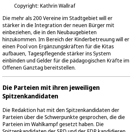
Copyright: Kathrin Wallraf
Die mehr als 200 Vereine im Stadtgebiet will er
stärker in die Integration der neuen Bürger mit
einbeziehen, die in den Neubaugebieten
hinzukommen. Im Bereich der Kinderbetreuung will er
einen Pool von Ergänzungskräften für die Kitas
aufbauen, Tagespflegende stärker ins System
einbinden und Gelder für die pädagogischen Kräfte im
Offenen Ganztag bereitstellen.
Die Parteien mit ihren jeweiligen
Spitzenkandidaten
Die Redaktion hat mit den Spitzenkandidaten der
Parteien über die Schwerpunkte gesprochen, die die
Parteien im Wahlkampf gesetzt haben. Die
Spitzenkandidaten der SPD und der FDP kandidieren