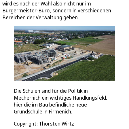
wird es nach der Wahl also nicht nur im
Bürgermeister-Büro, sondern in verschiedenen
Bereichen der Verwaltung geben.
Die Schulen sind für die Politik in
Mechernich ein wichtiges Handlungsfeld,
hier die im Bau befindliche neue
Grundschule in Firmenich.
Copyright: Thorsten Wirtz