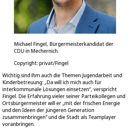
Michael Fingel, Bürgermeisterkandidat der
CDU in Mechernich.
Copyright: privat/Fingel
Wichtig sind ihm auch die Themen Jugendarbeit und
Kinderbetreuung: „Da will ich mich auch für
interkommunale Lösungen einsetzen“, verspricht
Fingel. Die Erfahrung vieler seiner Parteikollegen und
Ortsbürgermeister will er „mit der frischen Energie
und den Ideen der jüngeren Generation
zusammenbringen“ und die Stadt als Teamplayer
voranbringen.