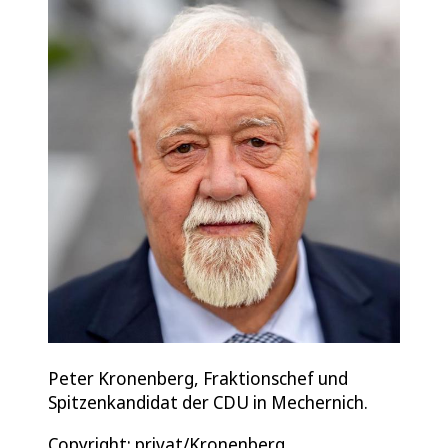
Peter Kronenberg, Fraktionschef und
Spitzenkandidat der CDU in Mechernich.
Copyright: privat/Kronenberg