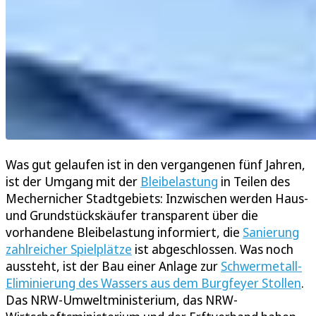
Was gut gelaufen ist in den vergangenen fünf Jahren,
ist der Umgang mit der
Bleibelastung
in Teilen des
Mechernicher Stadtgebiets: Inzwischen werden Haus-
und Grundstückskäufer transparent über die
vorhandene Bleibelastung informiert, die
Sanierung
zahlreicher Spielplätze
ist abgeschlossen. Was noch
aussteht, ist der Bau einer Anlage zur
Schwermetall-
Eliminierung des Wassers aus dem Burgfeyer Stollen
.
Das NRW-Umweltministerium, das NRW-