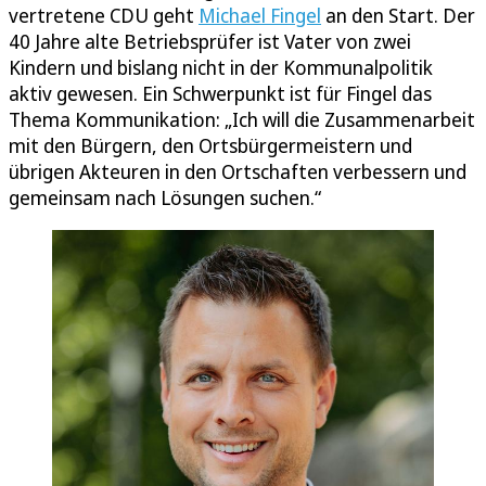
vertretene CDU geht
Michael Fingel
an den Start. Der
40 Jahre alte Betriebsprüfer ist Vater von zwei
Kindern und bislang nicht in der Kommunalpolitik
aktiv gewesen. Ein Schwerpunkt ist für Fingel das
Thema Kommunikation: „Ich will die Zusammenarbeit
mit den Bürgern, den Ortsbürgermeistern und
übrigen Akteuren in den Ortschaften verbessern und
gemeinsam nach Lösungen suchen.“