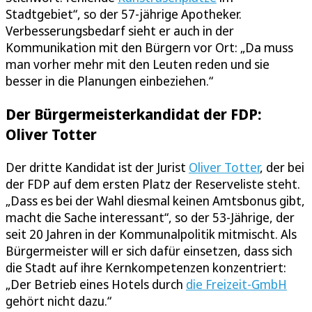
Stadtgebiet“, so der 57-jährige Apotheker.
Verbesserungsbedarf sieht er auch in der
Kommunikation mit den Bürgern vor Ort: „Da muss
man vorher mehr mit den Leuten reden und sie
besser in die Planungen einbeziehen.“
Der Bürgermeisterkandidat der FDP:
Oliver Totter
Der dritte Kandidat ist der Jurist
Oliver Totter
, der bei
der FDP auf dem ersten Platz der Reserveliste steht.
„Dass es bei der Wahl diesmal keinen Amtsbonus gibt,
macht die Sache interessant“, so der 53-Jährige, der
seit 20 Jahren in der Kommunalpolitik mitmischt. Als
Bürgermeister will er sich dafür einsetzen, dass sich
die Stadt auf ihre Kernkompetenzen konzentriert:
„Der Betrieb eines Hotels durch
die Freizeit-GmbH
gehört nicht dazu.“