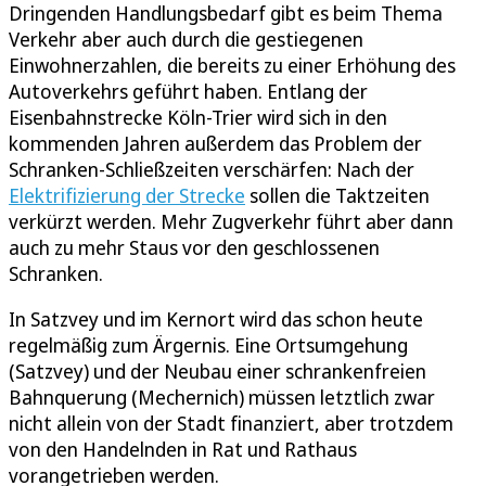
Dringenden Handlungsbedarf gibt es beim Thema
Verkehr aber auch durch die gestiegenen
Einwohnerzahlen, die bereits zu einer Erhöhung des
Autoverkehrs geführt haben. Entlang der
Eisenbahnstrecke Köln-Trier wird sich in den
kommenden Jahren außerdem das Problem der
Schranken-Schließzeiten verschärfen: Nach der
Elektrifizierung der Strecke
sollen die Taktzeiten
verkürzt werden. Mehr Zugverkehr führt aber dann
auch zu mehr Staus vor den geschlossenen
Schranken.
In Satzvey und im Kernort wird das schon heute
regelmäßig zum Ärgernis. Eine Ortsumgehung
(Satzvey) und der Neubau einer schrankenfreien
Bahnquerung (Mechernich) müssen letztlich zwar
nicht allein von der Stadt finanziert, aber trotzdem
von den Handelnden in Rat und Rathaus
vorangetrieben werden.