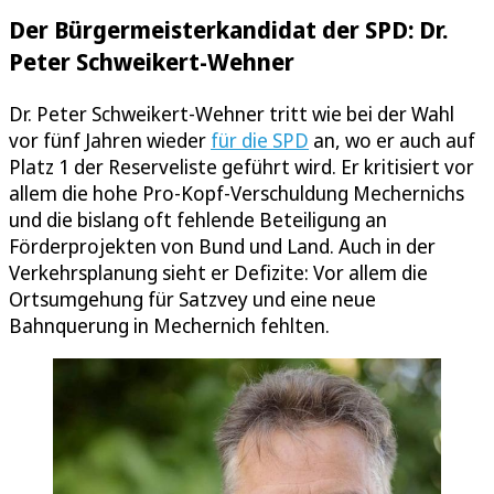
Der Bürgermeisterkandidat der SPD: Dr.
Peter Schweikert-Wehner
Dr. Peter Schweikert-Wehner tritt wie bei der Wahl
vor fünf Jahren wieder
für die SPD
an, wo er auch auf
Platz 1 der Reserveliste geführt wird. Er kritisiert vor
allem die hohe Pro-Kopf-Verschuldung Mechernichs
und die bislang oft fehlende Beteiligung an
Förderprojekten von Bund und Land. Auch in der
Verkehrsplanung sieht er Defizite: Vor allem die
Ortsumgehung für Satzvey und eine neue
Bahnquerung in Mechernich fehlten.