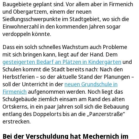
Baugebiete geplant sind. Vor allem aber in Firmenich
und Obergartzem, einem der neuen
Siedlungsschwerpunkte im Stadtgebiet, wo sich die
Einwohnerzahl in den kommenden Jahren sogar
verdoppeln könnte.
Dass ein solch schnelles Wachstum auch Probleme
mit sich bringen kann, liegt auf der Hand. Dem
gesteigerten Bedarf an Plätzen in Kindergärten
und
Schulen kommt die Stadt bereits nach: Nach den
Herbstferien – so der aktuelle Stand der Planungen –
soll der Unterricht in der
neuen Grundschule in
Firmenich
aufgenommen werden. Noch liegt das
Schulgebäude ziemlich einsam am Rand des alten
Ortskerns, in ein paar Jahren soll sich die Bebauung
entlang des Doppelorts bis an die „Panzerstraße“
erstrecken.
Bei der Verschuldung hat Mechernich im