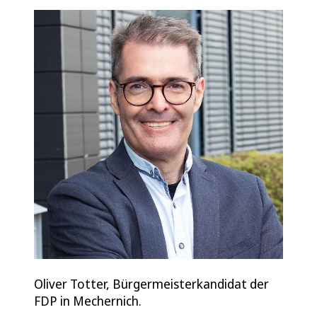
Oliver Totter, Bürgermeisterkandidat der
FDP in Mechernich.