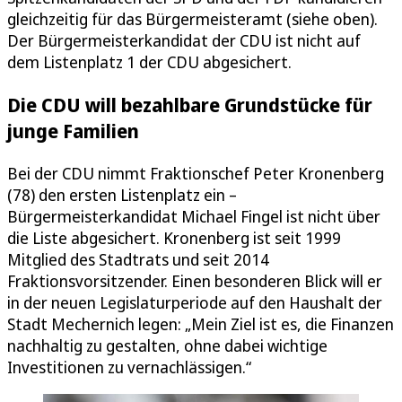
gleichzeitig für das Bürgermeisteramt (siehe oben).
Der Bürgermeisterkandidat der CDU ist nicht auf
dem Listenplatz 1 der CDU abgesichert.
Die CDU will bezahlbare Grundstücke für
junge Familien
Bei der CDU nimmt Fraktionschef Peter Kronenberg
(78) den ersten Listenplatz ein –
Bürgermeisterkandidat Michael Fingel ist nicht über
die Liste abgesichert. Kronenberg ist seit 1999
Mitglied des Stadtrats und seit 2014
Fraktionsvorsitzender. Einen besonderen Blick will er
in der neuen Legislaturperiode auf den Haushalt der
Stadt Mechernich legen: „Mein Ziel ist es, die Finanzen
nachhaltig zu gestalten, ohne dabei wichtige
Investitionen zu vernachlässigen.“