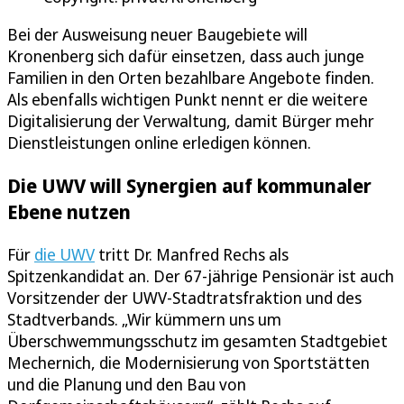
Bei der Ausweisung neuer Baugebiete will
Kronenberg sich dafür einsetzen, dass auch junge
Familien in den Orten bezahlbare Angebote finden.
Als ebenfalls wichtigen Punkt nennt er die weitere
Digitalisierung der Verwaltung, damit Bürger mehr
Dienstleistungen online erledigen können.
Die UWV will Synergien auf kommunaler
Ebene nutzen
Für
die UWV
tritt Dr. Manfred Rechs als
Spitzenkandidat an. Der 67-jährige Pensionär ist auch
Vorsitzender der UWV-Stadtratsfraktion und des
Stadtverbands. „Wir kümmern uns um
Überschwemmungsschutz im gesamten Stadtgebiet
Mechernich, die Modernisierung von Sportstätten
und die Planung und den Bau von