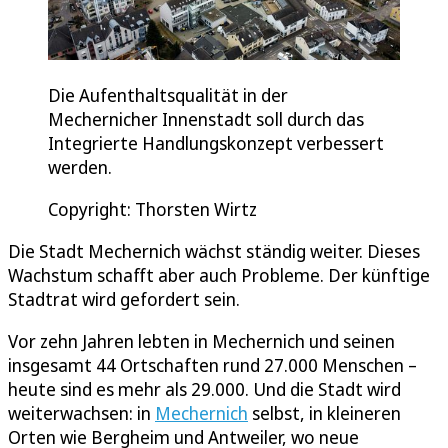
Die Aufenthaltsqualität in der
Mechernicher Innenstadt soll durch das
Integrierte Handlungskonzept verbessert
werden.
Copyright: Thorsten Wirtz
Die Stadt Mechernich wächst ständig weiter. Dieses
Wachstum schafft aber auch Probleme. Der künftige
Stadtrat wird gefordert sein.
Vor zehn Jahren lebten in Mechernich und seinen
insgesamt 44 Ortschaften rund 27.000 Menschen –
heute sind es mehr als 29.000. Und die Stadt wird
weiterwachsen: in
Mechernich
selbst, in kleineren
Orten wie Bergheim und Antweiler, wo neue