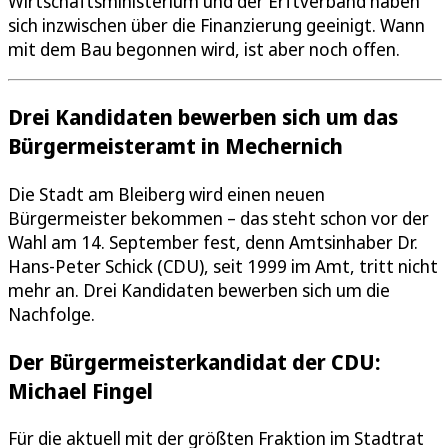
Wirtschaftsministerium und der Erftverband haben
sich inzwischen über die Finanzierung geeinigt. Wann
mit dem Bau begonnen wird, ist aber noch offen.
Drei Kandidaten bewerben sich um das
Bürgermeisteramt in Mechernich
Die Stadt am Bleiberg wird einen neuen
Bürgermeister bekommen – das steht schon vor der
Wahl am 14. September fest, denn Amtsinhaber Dr.
Hans-Peter Schick (CDU), seit 1999 im Amt, tritt nicht
mehr an. Drei Kandidaten bewerben sich um die
Nachfolge.
Der Bürgermeisterkandidat der CDU:
Michael Fingel
Für die aktuell mit der größten Fraktion im Stadtrat