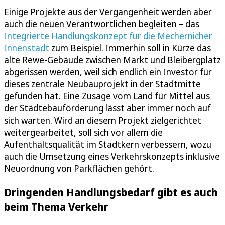
Einige Projekte aus der Vergangenheit werden aber
auch die neuen Verantwortlichen begleiten – das
Integrierte Handlungskonzept für die Mechernicher
Innenstadt
zum Beispiel. Immerhin soll in Kürze das
alte Rewe-Gebäude zwischen Markt und Bleibergplatz
abgerissen werden, weil sich endlich ein Investor für
dieses zentrale Neubauprojekt in der Stadtmitte
gefunden hat. Eine Zusage vom Land für Mittel aus
der Städtebauförderung lässt aber immer noch auf
sich warten. Wird an diesem Projekt zielgerichtet
weitergearbeitet, soll sich vor allem die
Aufenthaltsqualität im Stadtkern verbessern, wozu
auch die Umsetzung eines Verkehrskonzepts inklusive
Neuordnung von Parkflächen gehört.
Dringenden Handlungsbedarf gibt es auch
beim Thema Verkehr