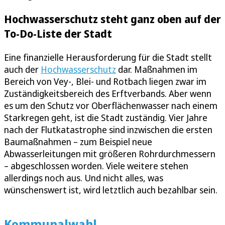
Hochwasserschutz steht ganz oben auf der
To-Do-Liste der Stadt
Eine finanzielle Herausforderung für die Stadt stellt
auch der
Hochwasserschutz
dar. Maßnahmen im
Bereich von Vey-, Blei- und Rotbach liegen zwar im
Zuständigkeitsbereich des Erftverbands. Aber wenn
es um den Schutz vor Oberflächenwasser nach einem
Starkregen geht, ist die Stadt zuständig. Vier Jahre
nach der Flutkatastrophe sind inzwischen die ersten
Baumaßnahmen – zum Beispiel neue
Abwasserleitungen mit größeren Rohrdurchmessern
– abgeschlossen worden. Viele weitere stehen
allerdings noch aus. Und nicht alles, was
wünschenswert ist, wird letztlich auch bezahlbar sein.
Kommunalwahl