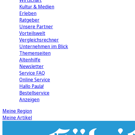
Wirtschaft
Kultur & Medien
Erleben
Ratgeber
Unsere Partner
Vorteilswelt
Vergleichsrechner
Unternehmen im Blick
Themenseiten
Altenhilfe
Newsletter
Service FAQ
Online Service
Hallo Paula!
Bestellservice
Anzeigen
Meine Region
Meine Artikel