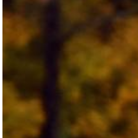
E-Paper