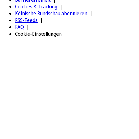
Cookies & Tracking
Kölnische Rundschau abonnieren
RSS-Feeds
FAQ
Cookie-Einstellungen