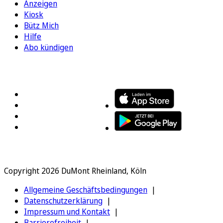
Anzeigen
Kiosk
Bütz Mich
Hilfe
Abo kündigen
FOLGEN SIE UNS
ENTDECKEN SIE UNSERE APP
Copyright 2026 DuMont Rheinland, Köln
Allgemeine Geschäftsbedingungen
Datenschutzerklärung
Impressum und Kontakt
Barrierefreiheit