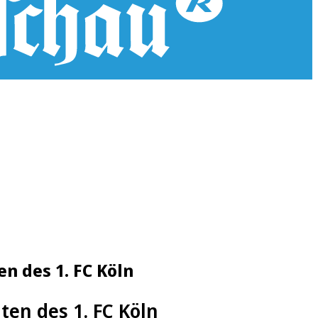
n des 1. FC Köln
ten des 1. FC Köln