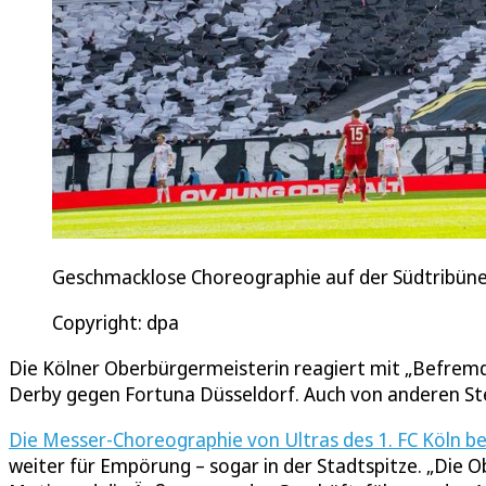
Geschmacklose Choreographie auf der Südtribüne:
Copyright: dpa
Die Kölner Oberbürgermeisterin reagiert mit „Befremd
Derby gegen Fortuna Düsseldorf. Auch von anderen Stell
Die Messer-Choreographie von Ultras des 1. FC Köln b
weiter für Empörung – sogar in der Stadtspitze. „Die 