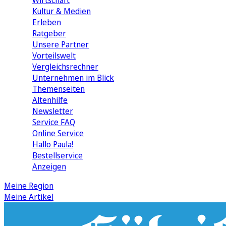
Wirtschaft
Kultur & Medien
Erleben
Ratgeber
Unsere Partner
Vorteilswelt
Vergleichsrechner
Unternehmen im Blick
Themenseiten
Altenhilfe
Newsletter
Service FAQ
Online Service
Hallo Paula!
Bestellservice
Anzeigen
Meine Region
Meine Artikel