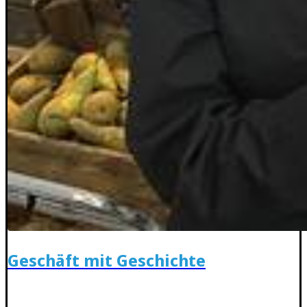
Geschäft mit Geschichte