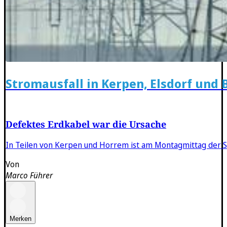
Stromausfall in Kerpen, Elsdorf und
Defektes Erdkabel war die Ursache
In Teilen von Kerpen und Horrem ist am Montagmittag der S
Von
Marco Führer
Merken