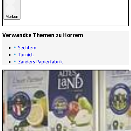
Merken
Verwandte Themen zu
Horrem
Sechtem
Türnich
Zanders Papierfabrik