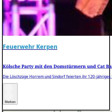
Feuerwehr Kerpen
Kölsche Party mit den Domstürmern und Cat Ba
Die Löschzüge Horrem und Sindorf feierten ihr 120-jähriges 
Merken