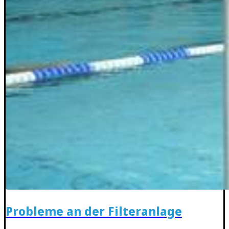
Probleme an der Filteranlage