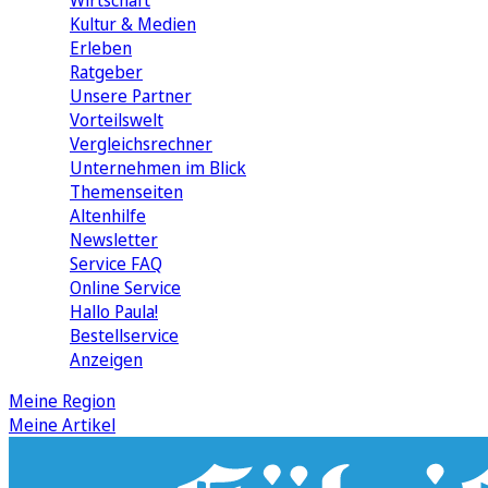
Wirtschaft
Kultur & Medien
Erleben
Ratgeber
Unsere Partner
Vorteilswelt
Vergleichsrechner
Unternehmen im Blick
Themenseiten
Altenhilfe
Newsletter
Service FAQ
Online Service
Hallo Paula!
Bestellservice
Anzeigen
Meine Region
Meine Artikel