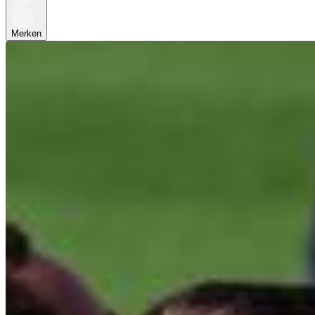
Merken