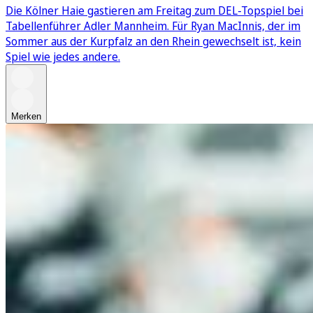
Die Kölner Haie gastieren am Freitag zum DEL-Topspiel bei
Tabellenführer Adler Mannheim. Für Ryan MacInnis, der im
Sommer aus der Kurpfalz an den Rhein gewechselt ist, kein
Spiel wie jedes andere.
Merken