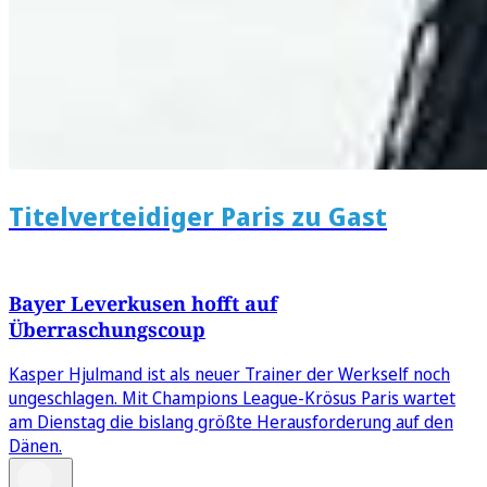
Titelverteidiger Paris zu Gast
Bayer Leverkusen hofft auf
Überraschungscoup
Kasper Hjulmand ist als neuer Trainer der Werkself noch
ungeschlagen. Mit Champions League-Krösus Paris wartet
am Dienstag die bislang größte Herausforderung auf den
Dänen.