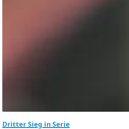
Dritter Sieg in Serie