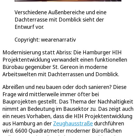
Verschiedene Außenbereiche und eine
Dachterrasse mit Domblick sieht der
Entwurf vor.
Copyright: wearenarrativ
Modernisierung statt Abriss: Die Hamburger HIH
Projektentwicklung verwandelt einen funktionellen
Bürobau gegenüber St. Gereon in moderne
Arbeitswelten mit Dachterrassen und Domblick.
Abreißen und neu bauen oder doch sanieren? Diese
Frage wird mittlerweile immer öfter bei
Bauprojekten gestellt. Das Thema der Nachhaltigkeit
nimmt an Bedeutung im Bausektor zu. Das zeigt auch
ein neues Vorhaben, dass die HIH Projektentwicklung
aus Hamburg an der
Zeughausstraße
durchführen
wird. 6600 Quadratmeter moderner Büroflächen