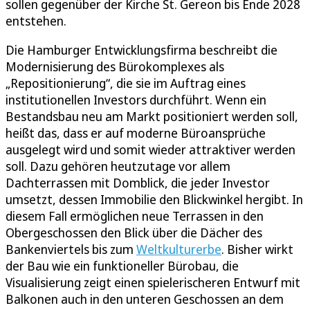
sollen gegenüber der Kirche St. Gereon bis Ende 2028
entstehen.
Die Hamburger Entwicklungsfirma beschreibt die
Modernisierung des Bürokomplexes als
„Repositionierung“, die sie im Auftrag eines
institutionellen Investors durchführt. Wenn ein
Bestandsbau neu am Markt positioniert werden soll,
heißt das, dass er auf moderne Büroansprüche
ausgelegt wird und somit wieder attraktiver werden
soll. Dazu gehören heutzutage vor allem
Dachterrassen mit Domblick, die jeder Investor
umsetzt, dessen Immobilie den Blickwinkel hergibt. In
diesem Fall ermöglichen neue Terrassen in den
Obergeschossen den Blick über die Dächer des
Bankenviertels bis zum
Weltkulturerbe
. Bisher wirkt
der Bau wie ein funktioneller Bürobau, die
Visualisierung zeigt einen spielerischeren Entwurf mit
Balkonen auch in den unteren Geschossen an dem