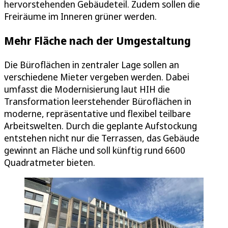
hervorstehenden Gebäudeteil. Zudem sollen die
Freiräume im Inneren grüner werden.
Mehr Fläche nach der Umgestaltung
Die Büroflächen in zentraler Lage sollen an
verschiedene Mieter vergeben werden. Dabei
umfasst die Modernisierung laut HIH die
Transformation leerstehender Büroflächen in
moderne, repräsentative und flexibel teilbare
Arbeitswelten. Durch die geplante Aufstockung
entstehen nicht nur die Terrassen, das Gebäude
gewinnt an Fläche und soll künftig rund 6600
Quadratmeter bieten.