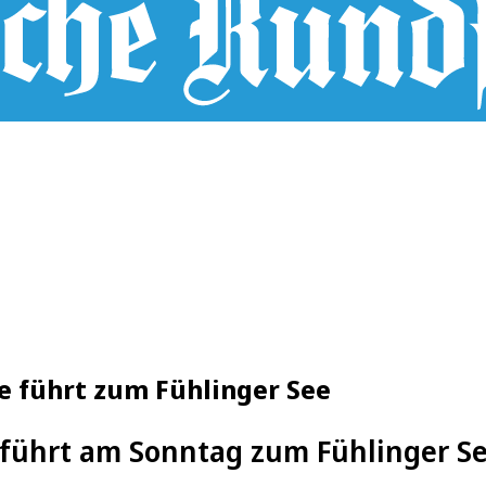
ke führt zum Fühlinger See
führt am Sonntag zum Fühlinger S