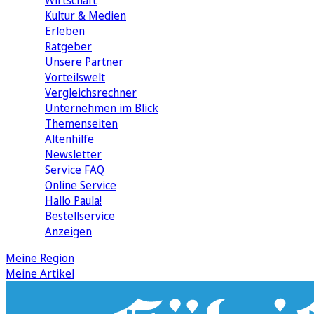
Wirtschaft
Kultur & Medien
Erleben
Ratgeber
Unsere Partner
Vorteilswelt
Vergleichsrechner
Unternehmen im Blick
Themenseiten
Altenhilfe
Newsletter
Service FAQ
Online Service
Hallo Paula!
Bestellservice
Anzeigen
Meine Region
Meine Artikel