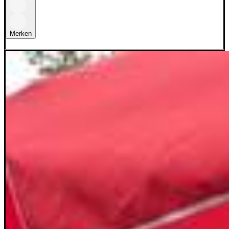
Merken