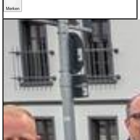
Merken