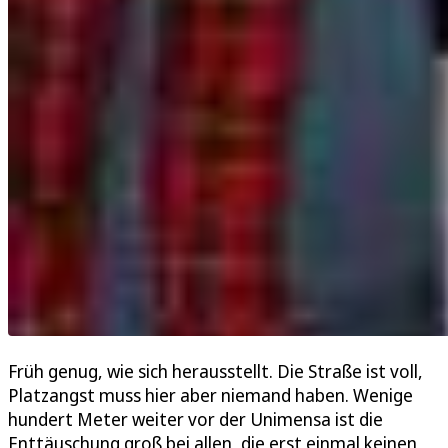
Früh genug, wie sich herausstellt. Die Straße ist voll,
Platzangst muss hier aber niemand haben. Wenige
hundert Meter weiter vor der Unimensa ist die
Enttäuschung groß bei allen, die erst einmal keinen