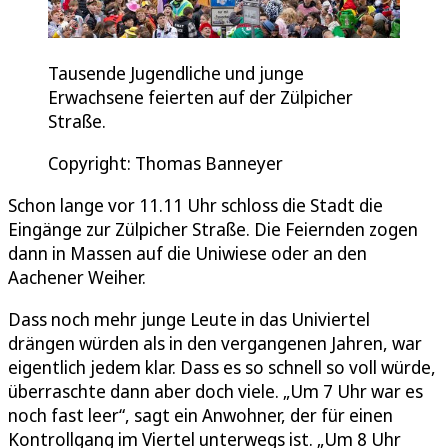
Tausende Jugendliche und junge
Erwachsene feierten auf der Zülpicher
Straße.
Copyright: Thomas Banneyer
Schon lange vor 11.11 Uhr schloss die Stadt die
Eingänge zur Zülpicher Straße. Die Feiernden zogen
dann in Massen auf die Uniwiese oder an den
Aachener Weiher.
Dass noch mehr junge Leute in das Univiertel
drängen würden als in den vergangenen Jahren, war
eigentlich jedem klar. Dass es so schnell so voll würde,
überraschte dann aber doch viele. „Um 7 Uhr war es
noch fast leer“, sagt ein Anwohner, der für einen
Kontrollgang im Viertel unterwegs ist. „Um 8 Uhr