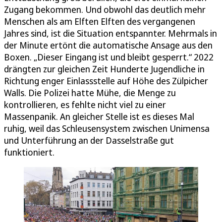
Zugang bekommen. Und obwohl das deutlich mehr
Menschen als am Elften Elften des vergangenen
Jahres sind, ist die Situation entspannter. Mehrmals in
der Minute ertönt die automatische Ansage aus den
Boxen. „Dieser Eingang ist und bleibt gesperrt.“ 2022
drängten zur gleichen Zeit Hunderte Jugendliche in
Richtung enger Einlassstelle auf Höhe des Zülpicher
Walls. Die Polizei hatte Mühe, die Menge zu
kontrollieren, es fehlte nicht viel zu einer
Massenpanik. An gleicher Stelle ist es dieses Mal
ruhig, weil das Schleusensystem zwischen Unimensa
und Unterführung an der Dasselstraße gut
funktioniert.