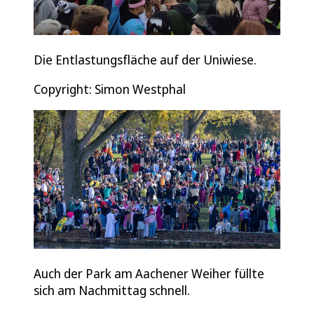
Die Entlastungsfläche auf der Uniwiese.
Copyright: Simon Westphal
Auch der Park am Aachener Weiher füllte
sich am Nachmittag schnell.