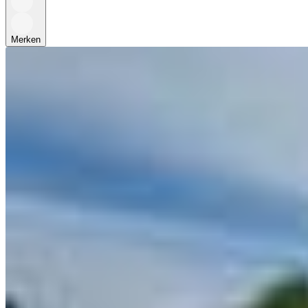
Merken