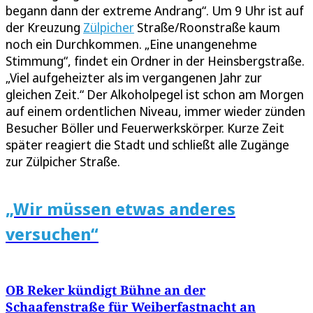
begann dann der extreme Andrang“. Um 9 Uhr ist auf
der Kreuzung
Zülpicher
Straße/Roonstraße kaum
noch ein Durchkommen. „Eine unangenehme
Stimmung“, findet ein Ordner in der Heinsbergstraße.
„Viel aufgeheizter als im vergangenen Jahr zur
gleichen Zeit.“ Der Alkoholpegel ist schon am Morgen
auf einem ordentlichen Niveau, immer wieder zünden
Besucher Böller und Feuerwerkskörper. Kurze Zeit
später reagiert die Stadt und schließt alle Zugänge
zur Zülpicher Straße.
„Wir müssen etwas anderes
versuchen“
OB Reker kündigt Bühne an der
Schaafenstraße für Weiberfastnacht an