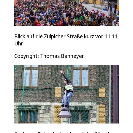
Blick auf die Zülpicher Straße kurz vor 11.11
Uhr.
Copyright: Thomas Banneyer