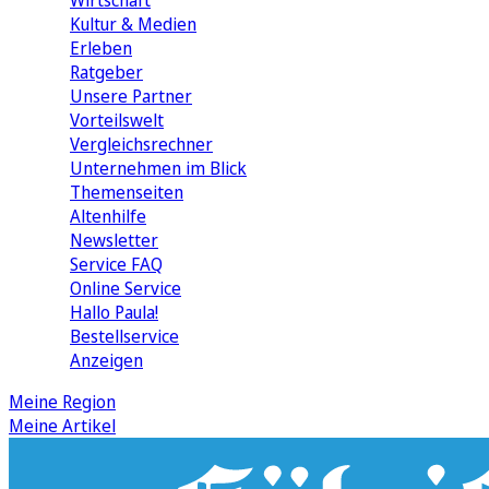
Wirtschaft
Kultur & Medien
Erleben
Ratgeber
Unsere Partner
Vorteilswelt
Vergleichsrechner
Unternehmen im Blick
Themenseiten
Altenhilfe
Newsletter
Service FAQ
Online Service
Hallo Paula!
Bestellservice
Anzeigen
Meine Region
Meine Artikel