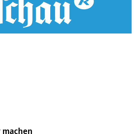
r machen