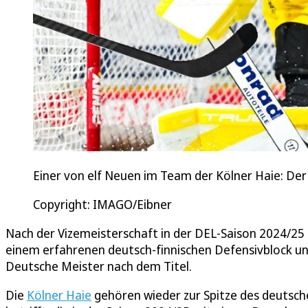
Einer von elf Neuen im Team der Kölner Haie: Der K
Copyright: IMAGO/Eibner
Nach der Vizemeisterschaft in der DEL-Saison 2024/25 h
einem erfahrenen deutsch-finnischen Defensivblock und
Deutsche Meister nach dem Titel.
Die
Kölner Haie
gehören wieder zur Spitze des deutsche