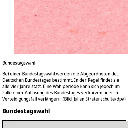
Bundestagswahl
Bei einer Bundestagswahl werden die Abgeordneten des
Deutschen Bundestages bestimmt. In der Regel findet sie
alle vier Jahre statt. Eine Wahlperiode kann sich jedoch im
Falle einer Auflösung des Bundestages verkürzen oder im
Verteidigungsfall verlängern. (Bild: Julian Stratenschulte/dpa)
Bundestagswahl