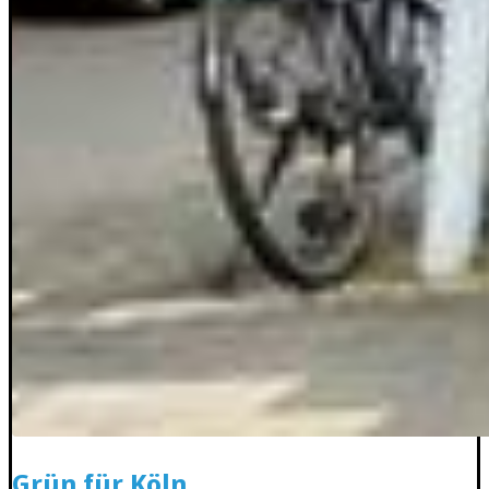
Grün für Köln