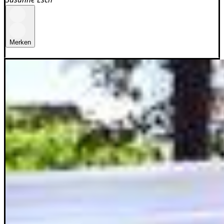
Merken