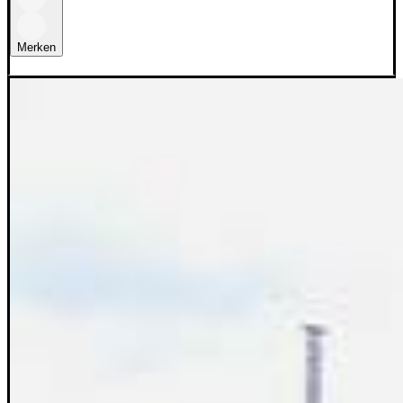
Merken