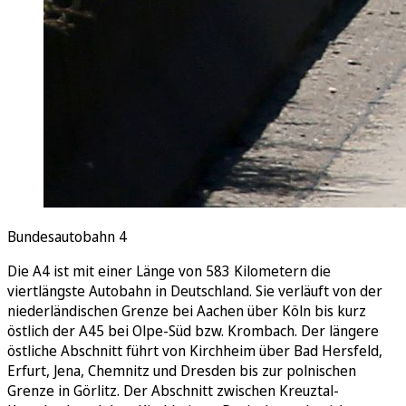
Bundesautobahn 4
Die A4 ist mit einer Länge von 583 Kilometern die
viertlängste Autobahn in Deutschland. Sie verläuft von der
niederländischen Grenze bei Aachen über Köln bis kurz
östlich der A45 bei Olpe-Süd bzw. Krombach. Der längere
östliche Abschnitt führt von Kirchheim über Bad Hersfeld,
Erfurt, Jena, Chemnitz und Dresden bis zur polnischen
Grenze in Görlitz. Der Abschnitt zwischen Kreuztal-