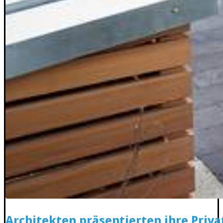
Architekten präsentierten ihre Priv