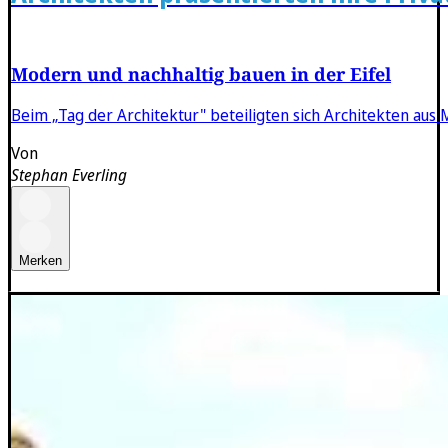
Modern und nachhaltig bauen in der Eifel
Beim „Tag der Architektur" beteiligten sich Architekten au
Von
Stephan Everling
Merken