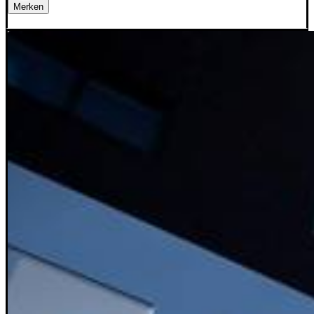
Merken