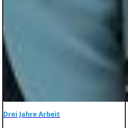
Drei Jahre Arbeit