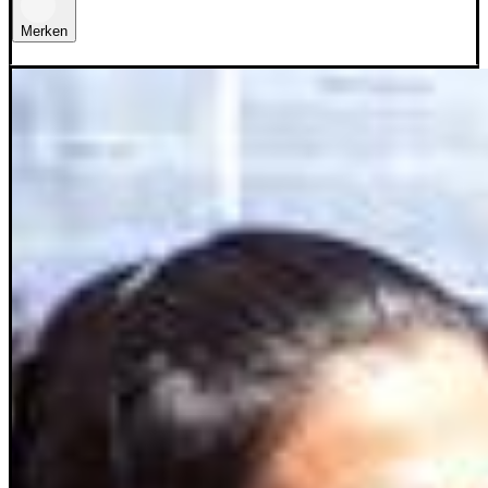
Merken