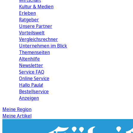
Wirtschaft
Kultur & Medien
Erleben
Ratgeber
Unsere Partner
Vorteilswelt
Vergleichsrechner
Unternehmen im Blick
Themenseiten
Altenhilfe
Newsletter
Service FAQ
Online Service
Hallo Paula!
Bestellservice
Anzeigen
Meine Region
Meine Artikel