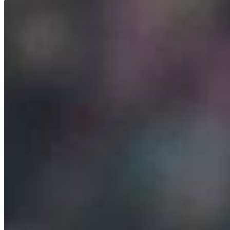
E-Paper