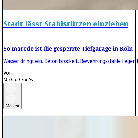
Stadt lässt Stahlstützen einziehen
So marode ist die gesperrte Tiefgarage in Köln
Wasser dringt ein, Beton bröckelt, Bewehrungsstähle liegen 
Von
Michael Fuchs
Merken