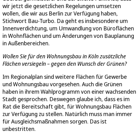
wir jetzt die gesetzlichen Regelungen umsetzen
wollen, die wir aus Berlin zur Verfügung haben,
Stichwort Bau-Turbo. Da geht es insbesondere um
Innenverdichtung, um Umwandlung von Büroflächen
in Wohnflächen und um Änderungen von Bauplanung
in Außenbereichen.
Wollen Sie für den Wohnungsbau in Köln zusätzliche
Flächen versiegeln – gegen den Wunsch der Grünen?
Im Regionalplan sind weitere Flächen für Gewerbe
und Wohnungsbau vorgesehen. Auch die Grünen
haben in ihrem Wahlprogramm von einer wachsenden
Stadt gesprochen. Deswegen glaube ich, dass es im
Rat die Bereitschaft gibt, für Wohnungsbau Flächen
zur Verfügung zu stellen. Natürlich muss man immer
für Ausgleichsmaßnahmen sorgen. Das ist
unbestritten.