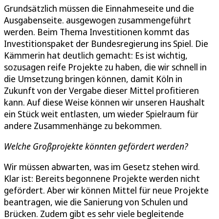
Grundsätzlich müssen die Einnahmeseite und die
Ausgabenseite. ausgewogen zusammengeführt
werden. Beim Thema Investitionen kommt das
Investitionspaket der Bundesregierung ins Spiel. Die
Kämmerin hat deutlich gemacht: Es ist wichtig,
sozusagen reife Projekte zu haben, die wir schnell in
die Umsetzung bringen können, damit Köln in
Zukunft von der Vergabe dieser Mittel profitieren
kann. Auf diese Weise können wir unseren Haushalt
ein Stück weit entlasten, um wieder Spielraum für
andere Zusammenhänge zu bekommen.
Welche Großprojekte könnten gefördert werden?
Wir müssen abwarten, was im Gesetz stehen wird.
Klar ist: Bereits begonnene Projekte werden nicht
gefördert. Aber wir können Mittel für neue Projekte
beantragen, wie die Sanierung von Schulen und
Brücken. Zudem gibt es sehr viele begleitende