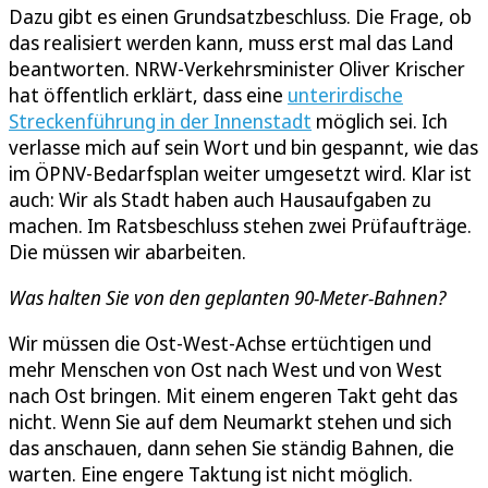
Dazu gibt es einen Grundsatzbeschluss. Die Frage, ob
das realisiert werden kann, muss erst mal das Land
beantworten. NRW-Verkehrsminister Oliver Krischer
hat öffentlich erklärt, dass eine
unterirdische
Streckenführung in der Innenstadt
möglich sei. Ich
verlasse mich auf sein Wort und bin gespannt, wie das
im ÖPNV-Bedarfsplan weiter umgesetzt wird. Klar ist
auch: Wir als Stadt haben auch Hausaufgaben zu
machen. Im Ratsbeschluss stehen zwei Prüfaufträge.
Die müssen wir abarbeiten.
Was halten Sie von den geplanten 90-Meter-Bahnen?
Wir müssen die Ost-West-Achse ertüchtigen und
mehr Menschen von Ost nach West und von West
nach Ost bringen. Mit einem engeren Takt geht das
nicht. Wenn Sie auf dem Neumarkt stehen und sich
das anschauen, dann sehen Sie ständig Bahnen, die
warten. Eine engere Taktung ist nicht möglich.