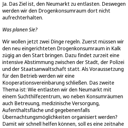
Ja. Das Ziel ist, den Neumarkt zu entlasten. Deswegen
werden wir den Drogenkonsumraum dort nicht
aufrechterhalten.
Was planen Sie?
Wir wollen jetzt zwei Dinge regeln. Zuerst müssen wir
den neu eingerichteten Drogenkonsumraum in Kalk
zügig an den Start bringen. Dazu findet zurzeit eine
intensive Abstimmung zwischen der Stadt, der Polizei
und der Staatsanwaltschaft statt. Als Voraussetzung
für den Betrieb werden wir eine
Kooperationsvereinbarung schließen. Das zweite
Thema ist: Wie entlasten wir den Neumarkt mit
einem Suchthilfezentrum, wo neben Konsumräumen
auch Betreuung, medizinische Versorgung,
Aufenthaltsfläche und gegebenenfalls
Übernachtungsmöglichkeiten organisiert werden?
Damit wir schnell helfen können, soll es eine zeitnahe