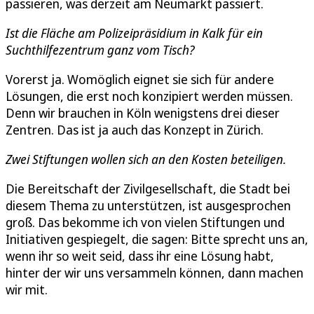
passieren, was derzeit am Neumarkt passiert.
Ist die Fläche am Polizeipräsidium in Kalk für ein
Suchthilfezentrum ganz vom Tisch?
Vorerst ja. Womöglich eignet sie sich für andere
Lösungen, die erst noch konzipiert werden müssen.
Denn wir brauchen in Köln wenigstens drei dieser
Zentren. Das ist ja auch das Konzept in Zürich.
Zwei Stiftungen wollen sich an den Kosten beteiligen.
Die Bereitschaft der Zivilgesellschaft, die Stadt bei
diesem Thema zu unterstützen, ist ausgesprochen
groß. Das bekomme ich von vielen Stiftungen und
Initiativen gespiegelt, die sagen: Bitte sprecht uns an,
wenn ihr so weit seid, dass ihr eine Lösung habt,
hinter der wir uns versammeln können, dann machen
wir mit.