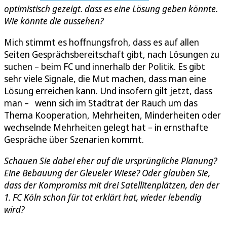
optimistisch gezeigt. dass es eine Lösung geben könnte.
Wie könnte die aussehen?
Mich stimmt es hoffnungsfroh, dass es auf allen
Seiten Gesprächsbereitschaft gibt, nach Lösungen zu
suchen – beim FC und innerhalb der Politik. Es gibt
sehr viele Signale, die Mut machen, dass man eine
Lösung erreichen kann. Und insofern gilt jetzt, dass
man – wenn sich im Stadtrat der Rauch um das
Thema Kooperation, Mehrheiten, Minderheiten oder
wechselnde Mehrheiten gelegt hat – in ernsthafte
Gespräche über Szenarien kommt.
Schauen Sie dabei eher auf die ursprüngliche Planung?
Eine Bebauung der Gleueler Wiese? Oder glauben Sie,
dass der Kompromiss mit drei Satellitenplätzen, den der
1. FC Köln schon für tot erklärt hat, wieder lebendig
wird?