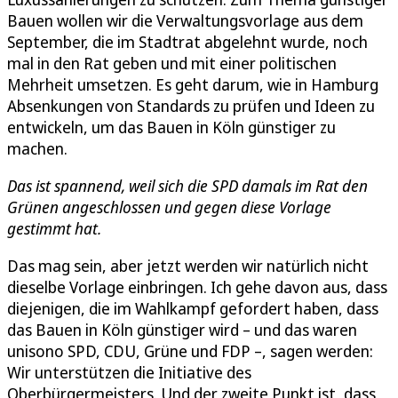
Bauen wollen wir die Verwaltungsvorlage aus dem
September, die im Stadtrat abgelehnt wurde, noch
mal in den Rat geben und mit einer politischen
Mehrheit umsetzen. Es geht darum, wie in Hamburg
Absenkungen von Standards zu prüfen und Ideen zu
entwickeln, um das Bauen in Köln günstiger zu
machen.
Das ist spannend, weil sich die SPD damals im Rat den
Grünen angeschlossen und gegen diese Vorlage
gestimmt hat.
Das mag sein, aber jetzt werden wir natürlich nicht
dieselbe Vorlage einbringen. Ich gehe davon aus, dass
diejenigen, die im Wahlkampf gefordert haben, dass
das Bauen in Köln günstiger wird – und das waren
unisono SPD, CDU, Grüne und FDP –, sagen werden:
Wir unterstützen die Initiative des
Oberbürgermeisters. Und der zweite Punkt ist, dass