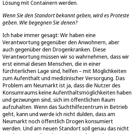
Lösung mit Containern werden.
Wenn Sie den Standort bekannt geben, wird es Proteste
geben. Wie begegnen Sie denen?
Ich habe immer gesagt: Wir haben eine
Verantwortung gegenüber den Anwohnern, aber
auch gegenüber den Drogenkranken. Diese
Verantwortung müssen wir so wahrnehmen, dass wir
erst einmal diesen Menschen, die in einer
fürchterlichen Lage sind, helfen – mit Möglichkeiten
zum Aufenthalt und medizinischer Versorgung. Das
Problem am Neumarkt ist ja, dass die Nutzer des
Konsumraums keine Aufenthaltsmöglichkeiten haben
und gezwungen sind, sich im öffentlichen Raum
aufzuhalten. Wenn das Suchthilfezentrum in Betrieb
geht, kann und werde ich nicht dulden, dass am
Neumarkt noch öffentlich Drogen konsumiert
werden. Und am neuen Standort soll genau das nicht