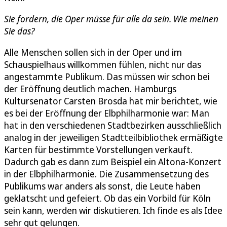
Sie fordern, die Oper müsse für alle da sein. Wie meinen
Sie das?
Alle Menschen sollen sich in der Oper und im
Schauspielhaus willkommen fühlen, nicht nur das
angestammte Publikum. Das müssen wir schon bei
der Eröffnung deutlich machen. Hamburgs
Kultursenator Carsten Brosda hat mir berichtet, wie
es bei der Eröffnung der Elbphilharmonie war: Man
hat in den verschiedenen Stadtbezirken ausschließlich
analog in der jeweiligen Stadtteilbibliothek ermäßigte
Karten für bestimmte Vorstellungen verkauft.
Dadurch gab es dann zum Beispiel ein Altona-Konzert
in der Elbphilharmonie. Die Zusammensetzung des
Publikums war anders als sonst, die Leute haben
geklatscht und gefeiert. Ob das ein Vorbild für Köln
sein kann, werden wir diskutieren. Ich finde es als Idee
sehr gut gelungen.