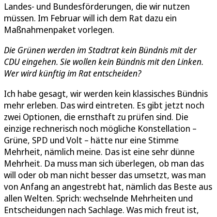
Landes- und Bundesförderungen, die wir nutzen
müssen. Im Februar will ich dem Rat dazu ein
Maßnahmenpaket vorlegen.
Die Grünen werden im Stadtrat kein Bündnis mit der
CDU eingehen. Sie wollen kein Bündnis mit den Linken.
Wer wird künftig im Rat entscheiden?
Ich habe gesagt, wir werden kein klassisches Bündnis
mehr erleben. Das wird eintreten. Es gibt jetzt noch
zwei Optionen, die ernsthaft zu prüfen sind. Die
einzige rechnerisch noch mögliche Konstellation –
Grüne, SPD und Volt – hätte nur eine Stimme
Mehrheit, nämlich meine. Das ist eine sehr dünne
Mehrheit. Da muss man sich überlegen, ob man das
will oder ob man nicht besser das umsetzt, was man
von Anfang an angestrebt hat, nämlich das Beste aus
allen Welten. Sprich: wechselnde Mehrheiten und
Entscheidungen nach Sachlage. Was mich freut ist,