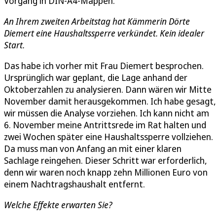
Vorgang in DIN-A4-Mappen.
An Ihrem zweiten Arbeitstag hat Kämmerin Dörte
Diemert eine Haushaltssperre verkündet. Kein idealer
Start.
Das habe ich vorher mit Frau Diemert besprochen.
Ursprünglich war geplant, die Lage anhand der
Oktoberzahlen zu analysieren. Dann wären wir Mitte
November damit herausgekommen. Ich habe gesagt,
wir müssen die Analyse vorziehen. Ich kann nicht am
6. November meine Antrittsrede im Rat halten und
zwei Wochen später eine Haushaltssperre vollziehen.
Da muss man von Anfang an mit einer klaren
Sachlage reingehen. Dieser Schritt war erforderlich,
denn wir waren noch knapp zehn Millionen Euro von
einem Nachtragshaushalt entfernt.
Welche Effekte erwarten Sie?