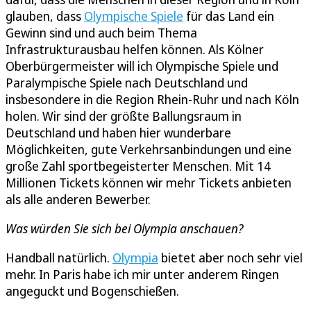
glauben, dass
Olympische Spiele
für das Land ein
Gewinn sind und auch beim Thema
Infrastrukturausbau helfen können. Als Kölner
Oberbürgermeister will ich Olympische Spiele und
Paralympische Spiele nach Deutschland und
insbesondere in die Region Rhein-Ruhr und nach Köln
holen. Wir sind der größte Ballungsraum in
Deutschland und haben hier wunderbare
Möglichkeiten, gute Verkehrsanbindungen und eine
große Zahl sportbegeisterter Menschen. Mit 14
Millionen Tickets können wir mehr Tickets anbieten
als alle anderen Bewerber.
Was würden Sie sich bei Olympia anschauen?
Handball natürlich.
Olympia
bietet aber noch sehr viel
mehr. In Paris habe ich mir unter anderem Ringen
angeguckt und Bogenschießen.