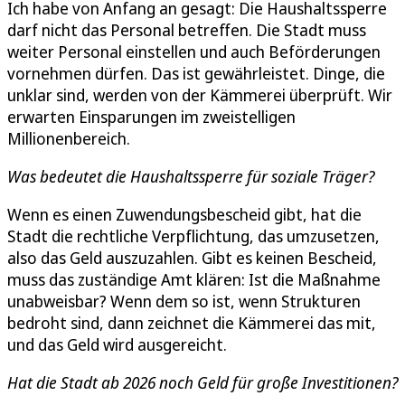
Ich habe von Anfang an gesagt: Die Haushaltssperre
darf nicht das Personal betreffen. Die Stadt muss
weiter Personal einstellen und auch Beförderungen
vornehmen dürfen. Das ist gewährleistet. Dinge, die
unklar sind, werden von der Kämmerei überprüft. Wir
erwarten Einsparungen im zweistelligen
Millionenbereich.
Was bedeutet die Haushaltssperre für soziale Träger?
Wenn es einen Zuwendungsbescheid gibt, hat die
Stadt die rechtliche Verpflichtung, das umzusetzen,
also das Geld auszuzahlen. Gibt es keinen Bescheid,
muss das zuständige Amt klären: Ist die Maßnahme
unabweisbar? Wenn dem so ist, wenn Strukturen
bedroht sind, dann zeichnet die Kämmerei das mit,
und das Geld wird ausgereicht.
Hat die Stadt ab 2026 noch Geld für große Investitionen?