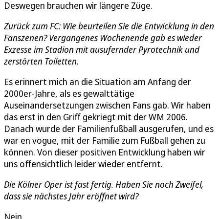
Deswegen brauchen wir längere Züge.
Zurück zum FC: Wie beurteilen Sie die Entwicklung in den
Fanszenen? Vergangenes Wochenende gab es wieder
Exzesse im Stadion mit ausufernder Pyrotechnik und
zerstörten Toiletten.
Es erinnert mich an die Situation am Anfang der
2000er-Jahre, als es gewalttätige
Auseinandersetzungen zwischen Fans gab. Wir haben
das erst in den Griff gekriegt mit der WM 2006.
Danach wurde der Familienfußball ausgerufen, und es
war en vogue, mit der Familie zum Fußball gehen zu
können. Von dieser positiven Entwicklung haben wir
uns offensichtlich leider wieder entfernt.
Die Kölner Oper ist fast fertig. Haben Sie noch Zweifel,
dass sie nächstes Jahr eröffnet wird?
Nein.