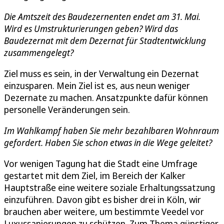
Die Amtszeit des Baudezernenten endet am 31. Mai.
Wird es Umstrukturierungen geben? Wird das
Baudezernat mit dem Dezernat für Stadtentwicklung
zusammengelegt?
Ziel muss es sein, in der Verwaltung ein Dezernat
einzusparen. Mein Ziel ist es, aus neun weniger
Dezernate zu machen. Ansatzpunkte dafür können
personelle Veränderungen sein.
Im Wahlkampf haben Sie mehr bezahlbaren Wohnraum
gefordert. Haben Sie schon etwas in die Wege geleitet?
Vor wenigen Tagung hat die Stadt eine Umfrage
gestartet mit dem Ziel, im Bereich der Kalker
Hauptstraße eine weitere soziale Erhaltungssatzung
einzuführen. Davon gibt es bisher drei in Köln, wir
brauchen aber weitere, um bestimmte Veedel vor
Luxussanierungen zu schützen. Zum Thema günstiger