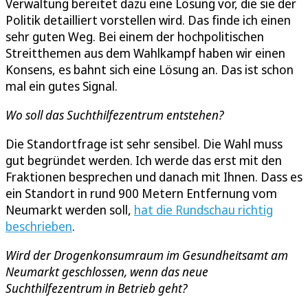
Verwaltung bereitet dazu eine Lösung vor, die sie der
Politik detailliert vorstellen wird. Das finde ich einen
sehr guten Weg. Bei einem der hochpolitischen
Streitthemen aus dem Wahlkampf haben wir einen
Konsens, es bahnt sich eine Lösung an. Das ist schon
mal ein gutes Signal.
Wo soll das Suchthilfezentrum entstehen?
Die Standortfrage ist sehr sensibel. Die Wahl muss
gut begründet werden. Ich werde das erst mit den
Fraktionen besprechen und danach mit Ihnen. Dass es
ein Standort in rund 900 Metern Entfernung vom
Neumarkt werden soll,
hat die Rundschau richtig
beschrieben
.
Wird der Drogenkonsumraum im Gesundheitsamt am
Neumarkt geschlossen, wenn das neue
Suchthilfezentrum in Betrieb geht?