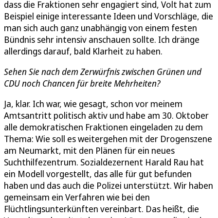
dass die Fraktionen sehr engagiert sind, Volt hat zum
Beispiel einige interessante Ideen und Vorschläge, die
man sich auch ganz unabhängig von einem festen
Bündnis sehr intensiv anschauen sollte. Ich dränge
allerdings darauf, bald Klarheit zu haben.
Sehen Sie nach dem Zerwürfnis zwischen Grünen und
CDU noch Chancen für breite Mehrheiten?
Ja, klar. Ich war, wie gesagt, schon vor meinem
Amtsantritt politisch aktiv und habe am 30. Oktober
alle demokratischen Fraktionen eingeladen zu dem
Thema: Wie soll es weitergehen mit der Drogenszene
am Neumarkt, mit den Plänen für ein neues
Suchthilfezentrum. Sozialdezernent Harald Rau hat
ein Modell vorgestellt, das alle für gut befunden
haben und das auch die Polizei unterstützt. Wir haben
gemeinsam ein Verfahren wie bei den
Flüchtlingsunterkünften vereinbart. Das heißt, die