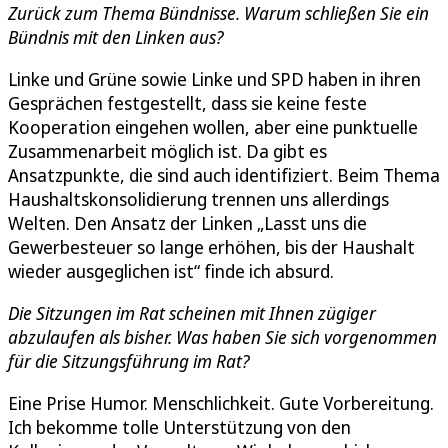
Zurück zum Thema Bündnisse. Warum schließen Sie ein
Bündnis mit den Linken aus?
Linke und Grüne sowie Linke und SPD haben in ihren
Gesprächen festgestellt, dass sie keine feste
Kooperation eingehen wollen, aber eine punktuelle
Zusammenarbeit möglich ist. Da gibt es
Ansatzpunkte, die sind auch identifiziert. Beim Thema
Haushaltskonsolidierung trennen uns allerdings
Welten. Den Ansatz der Linken „Lasst uns die
Gewerbesteuer so lange erhöhen, bis der Haushalt
wieder ausgeglichen ist“ finde ich absurd.
Die Sitzungen im Rat scheinen mit Ihnen zügiger
abzulaufen als bisher. Was haben Sie sich vorgenommen
für die Sitzungsführung im Rat?
Eine Prise Humor. Menschlichkeit. Gute Vorbereitung.
Ich bekomme tolle Unterstützung von den