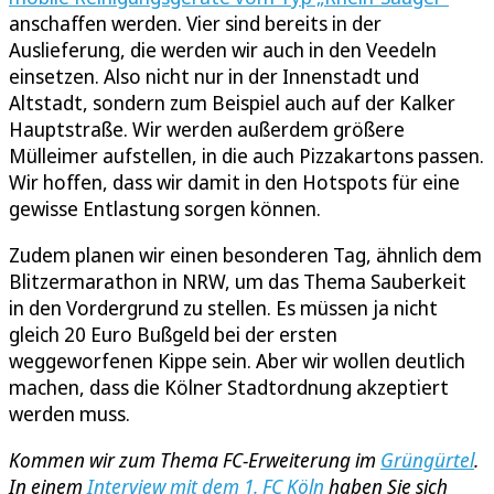
anschaffen werden. Vier sind bereits in der
Auslieferung, die werden wir auch in den Veedeln
einsetzen. Also nicht nur in der Innenstadt und
Altstadt, sondern zum Beispiel auch auf der Kalker
Hauptstraße. Wir werden außerdem größere
Mülleimer aufstellen, in die auch Pizzakartons passen.
Wir hoffen, dass wir damit in den Hotspots für eine
gewisse Entlastung sorgen können.
Zudem planen wir einen besonderen Tag, ähnlich dem
Blitzermarathon in NRW, um das Thema Sauberkeit
in den Vordergrund zu stellen. Es müssen ja nicht
gleich 20 Euro Bußgeld bei der ersten
weggeworfenen Kippe sein. Aber wir wollen deutlich
machen, dass die Kölner Stadtordnung akzeptiert
werden muss.
Kommen wir zum Thema FC-Erweiterung im
Grüngürtel
.
In einem
Interview mit dem 1. FC Köln
haben Sie sich