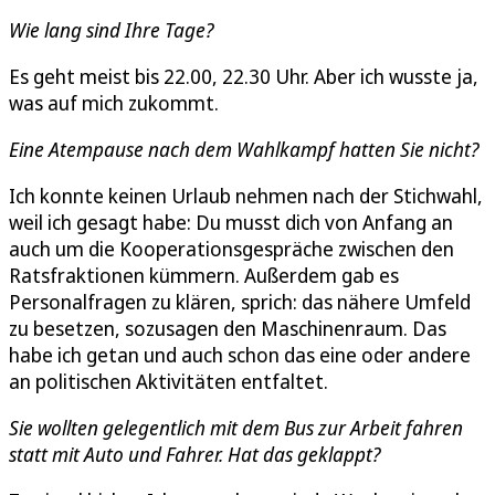
Wie lang sind Ihre Tage?
Es geht meist bis 22.00, 22.30 Uhr. Aber ich wusste ja,
was auf mich zukommt.
Eine Atempause nach dem Wahlkampf hatten Sie nicht?
Ich konnte keinen Urlaub nehmen nach der Stichwahl,
weil ich gesagt habe: Du musst dich von Anfang an
auch um die Kooperationsgespräche zwischen den
Ratsfraktionen kümmern. Außerdem gab es
Personalfragen zu klären, sprich: das nähere Umfeld
zu besetzen, sozusagen den Maschinenraum. Das
habe ich getan und auch schon das eine oder andere
an politischen Aktivitäten entfaltet.
Sie wollten gelegentlich mit dem Bus zur Arbeit fahren
statt mit Auto und Fahrer. Hat das geklappt?