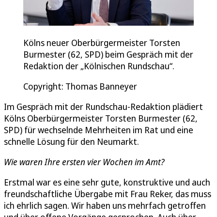
Kölns neuer Oberbürgermeister Torsten
Burmester (62, SPD) beim Gespräch mit der
Redaktion der „Kölnischen Rundschau“.
Copyright: Thomas Banneyer
Im Gespräch mit der Rundschau-Redaktion plädiert
Kölns Oberbürgermeister Torsten Burmester (62,
SPD) für wechselnde Mehrheiten im Rat und eine
schnelle Lösung für den Neumarkt.
Wie waren Ihre ersten vier Wochen im Amt?
Erstmal war es eine sehr gute, konstruktive und auch
freundschaftliche Übergabe mit Frau Reker, das muss
ich ehrlich sagen. Wir haben uns mehrfach getroffen