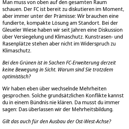
Man muss von oben auf den gesamten Raum
schauen. Der FC ist bereit zu diskutieren im Moment,
aber immer unter der Prämisse: Wir brauchen eine
fundierte, kompakte Lösung am Standort. Bei der
Gleueler Wiese haben wir seit Jahren eine Diskussion
über Versiegelung und Klimaschutz. Kunstrasen- und
Rasenplätze stehen aber nicht im Widerspruch zu
Klimaschutz.
Bei den Grünen ist in Sachen FC-Erweiterung derzeit
keine Bewegung in Sicht. Warum sind Sie trotzdem
optimistisch?
Wir haben eben über wechselnde Mehrheiten
gesprochen. Solche grundsätzlichen Konflikte kannst
du in einem Bündnis nie klären. Da musst du immer
sagen: Das überlassen wir der Mehrheitsbildung.
Gilt das auch für den Ausbau der Ost-West-Achse?