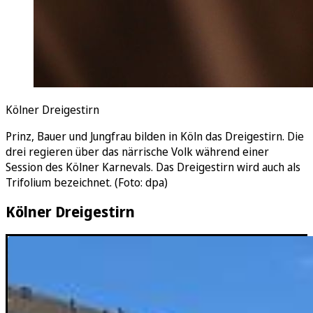
Kölner Dreigestirn
Prinz, Bauer und Jungfrau bilden in Köln das Dreigestirn. Die
drei regieren über das närrische Volk während einer
Session des Kölner Karnevals. Das Dreigestirn wird auch als
Trifolium bezeichnet. (Foto: dpa)
Kölner Dreigestirn