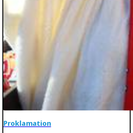
Proklamation