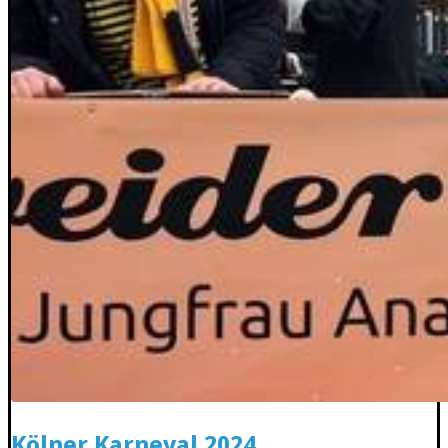
Kölner Karneval 2024