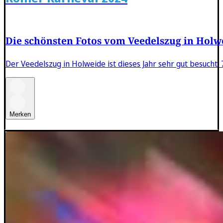
Die schönsten Fotos vom Veedelszug in Holw
Der Veedelszug in Holweide ist dieses Jahr sehr gut besucht
Merken