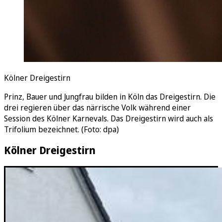
Kölner Dreigestirn
Prinz, Bauer und Jungfrau bilden in Köln das Dreigestirn. Die
drei regieren über das närrische Volk während einer
Session des Kölner Karnevals. Das Dreigestirn wird auch als
Trifolium bezeichnet. (Foto: dpa)
Kölner Dreigestirn