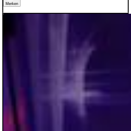
Merken