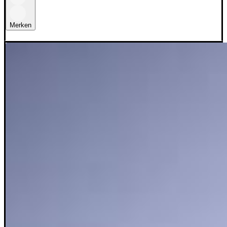
Merken