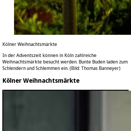
Kölner Weihnachtsmärkte
In der Adventszeit können in Köln zahlreiche
Weihnachtsmärkte besucht werden. Bunte Buden laden zum
Schlendern und Schlemmen ein. (Bild: Thomas Banneyer)
Kölner Weihnachtsmärkte