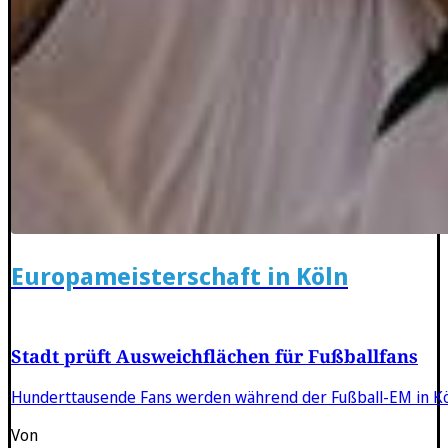
Europameisterschaft in Köln
Stadt prüft Ausweichflächen für Fußballfans
Hunderttausende Fans werden während der Fußball-EM in Köln
Von