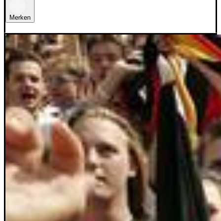
Merken