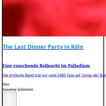
The Last Dinner Party in Köln
Eine rauschende Ballnacht im Palladium
Die britische Band trat vor rund 3400 Fans auf. Songs der B
Von
Susanne Schramm