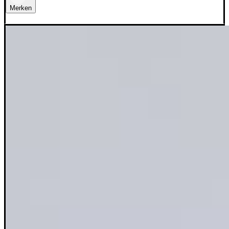
Merken