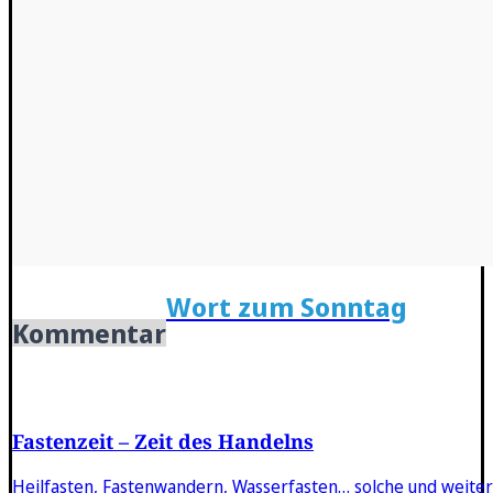
Wort zum Sonntag
Kommentar
Fastenzeit – Zeit des Handelns
Heilfasten, Fastenwandern, Wasserfasten… solche und weiter