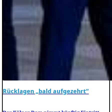
Rücklagen „bald aufgezehrt“