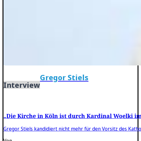
Gregor Stiels
Interview
„Die Kirche in Köln ist durch Kardinal Woelki 
Gregor Stiels kandidiert nicht mehr für den Vorsitz des Katho
Von