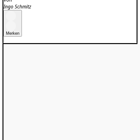
Ingo Schmitz
Merken